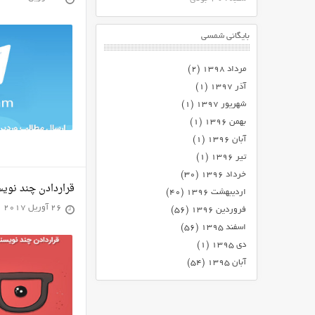
بایگانی شمسی
مرداد ۱۳۹۸
(۲)
آذر ۱۳۹۷
(۱)
شهریور ۱۳۹۷
(۱)
بهمن ۱۳۹۶
(۱)
آبان ۱۳۹۶
(۱)
تیر ۱۳۹۶
(۱)
خرداد ۱۳۹۶
(۳۰)
قراردادن چند نوی
اردیبهشت ۱۳۹۶
(۴۰)
26 آوریل 2017
فروردین ۱۳۹۶
(۵۶)
اسفند ۱۳۹۵
(۵۶)
دی ۱۳۹۵
(۱)
آبان ۱۳۹۵
(۵۴)