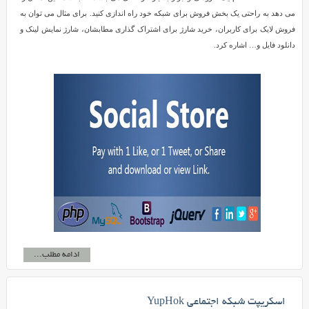
می دهد به راحتی یک بخش فروش برای شبکه خود راه اندازی کنید. برای مثال می توان به
فروش لایک برای کاربران، خرید شارژ برای اشتراک گذاری مطابشان، شارژ نمایش لینک و
دانلود فایل و… اشاره کرد.
ادامه مطلب...
اسکریپت شبکه اجتماعی YupHok