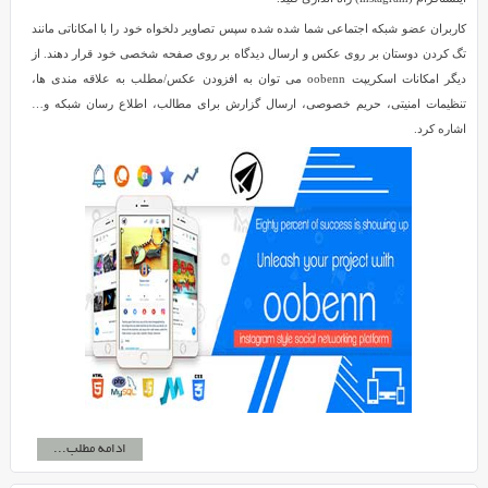
کاربران عضو شبکه اجتماعی شما شده شده سپس تصاویر دلخواه خود را با امکاناتی مانند
تگ کردن دوستان بر روی عکس و ارسال دیدگاه بر روی صفحه شخصی خود قرار دهند. از
دیگر امکانات اسکریپت oobenn می توان به افزودن عکس/مطلب به علاقه مندی ها،
تنظیمات امنیتی، حریم خصوصی، ارسال گزارش برای مطالب، اطلاع رسان شبکه و…
اشاره کرد.
ادامه مطلب...