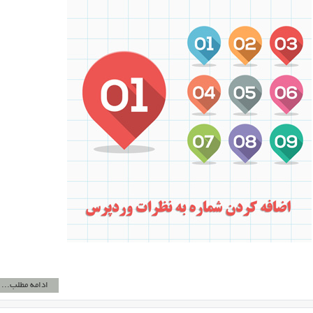
ادامه مطلب...