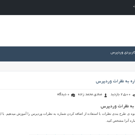
ت
کاربردی وردپرس
ره به نظرات وردپرس
2,500 بازدید
صادق محمد زاده
0 دیدگاه
 به نظرات وردپرس
نحوه ی طرح بندی نظرات با استفاده از اضافه کردن شماره به نظرات وردپرس را آموزش میدهیم. با این
اره آنرا مشخص کنید.