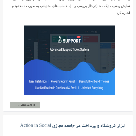
نمایش وضعیت تیکت ها (درحال بررسی و…)، حساب های پشتیبانی به صورت نامحدود و…
اشاره کرد.
ادامه مطلب...
ابزار فروشگاه و پرداخت در جامعه مجازی Action in Social