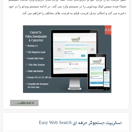
شما) شده سپس لینک ویدئویی را در سیستم وارد می کند، در ادامه سیستم ویدئو را در خود
ذخیره می کند و امکان تبدیل فرمت فیلم به فرمت های مختلف را فراهم می کند.
ادامه مطلب...
اسکریپت جستجوگر حرفه ای Easy Web Search