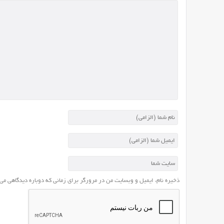
ذخیره نام، ایمیل و وبسایت من در مرورگر برای زمانی که دوباره دیدگاهی می