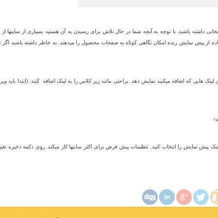
نتخابی داشته باشید. با توجه به آنچه شما در حال تلاش برای رسیدن به آن هستید بسیاری از سایتها از
ده از پیش نمایش زنده امکان نگاهی کوتاه به صفحات محصول را میدهند. به خاطر داشته باشید اگر ت
مایش زنده را برای لینک هایی که اضافه میکنید نمایش دهد. براحتی مانند زیر کلاس را به لینک اضافه کنید: (ابتدا باید و
نک پیش نمایش را انتخاب کنید. تنظیمات پیش فرض برای اکثر سایتها کار میکند. روی دکمه ذخیره تغی