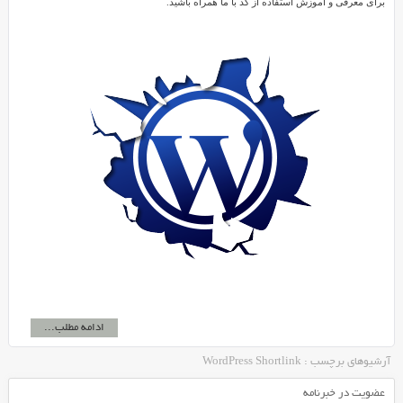
برای معرفی و آموزش استفاده از کد با ما همراه باشید.
ادامه مطلب...
آرشیوهای برچسب : WordPress Shortlink
عضویت در خبرنامه