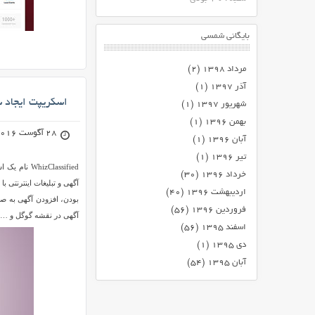
بایگانی شمسی
مرداد ۱۳۹۸
(۲)
آذر ۱۳۹۷
(۱)
اسکریپت ایجاد سایت آگ
شهریور ۱۳۹۷
(۱)
بهمن ۱۳۹۶
(۱)
28 آگوست 2016
آبان ۱۳۹۶
(۱)
تیر ۱۳۹۶
(۱)
خرداد ۱۳۹۶
(۳۰)
اردیبهشت ۱۳۹۶
(۴۰)
بودن، افزودن آگهی به ص
فروردین ۱۳۹۶
(۵۶)
آگهی در نقشه گوگل و … 
اسفند ۱۳۹۵
(۵۶)
دی ۱۳۹۵
(۱)
آبان ۱۳۹۵
(۵۴)