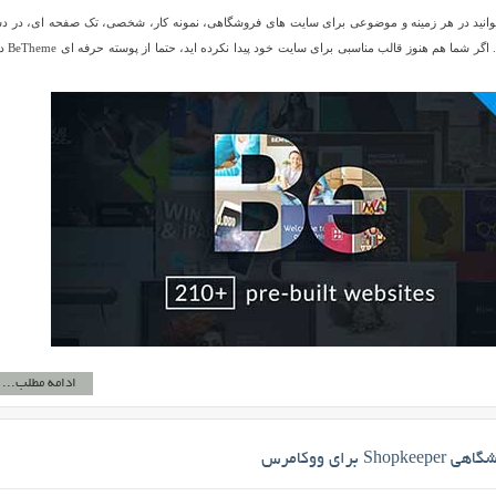
BeThe را می توانید در هر زمینه و موضوعی برای سایت های فروشگاهی، نمونه کار، شخصی، تک صفحه ای، در 
ساخت و … استفاده کنید. اگر شما هم 
ادامه مطلب...
S برای ووکامرس