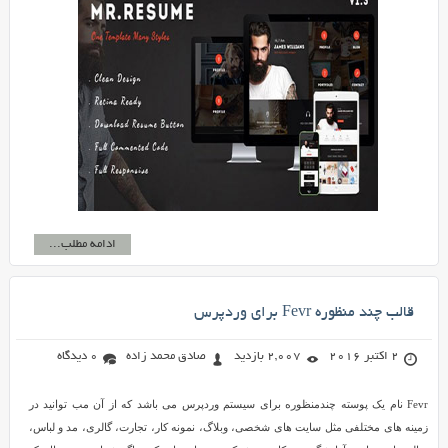
ادامه مطلب...
قالب چند منظوره Fevr برای وردپرس
2 اکتبر 2016
2,007 بازدید
صادق محمد زاده
0 دیدگاه
Fevr نام یک پوسته چندمنظوره برای سیستم وردپرس می باشد که از آن مب توانید در
زمینه های مختلفی مثل سایت های شخصی، وبلاگ، نمونه کار، تجارت، گالری، مد و لباس،