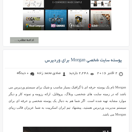
ادامه مطلب...
پوسته سایت شخصی Morgan برای وردپرس
2 اکتبر 2016
2,248 بازدید
صادق محمد زاده
0 دیدگاه
Morgan نام یک پوسته حرفه ای با گرافیک بسیار مناسب و شیک برای سیستم وردپرس می
باشد که در زمینه سایت های شخصی، وبلاگ، پروفایل، ارائه رزومه و نمونه کار و دیگر
موارد مشابه تهیه شده است. اگر شما هم به دنبال یک پوسته شخصی و حرفه ای برای
سیستم مدیریت وردپرس هستید، پیشنهاد تیم ایران اسکریپت به شما عزیزان قالب زیبای
Morgan می باشد.