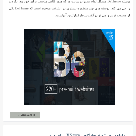
پوسته BeTheme مشکل تمام مدیران سایت ها که هنوز قالبی مناسب برای خود پیدا نکردند
را حل می کند. پوسته های چند منظوره بسیاری در اینترنت موجود است که BeTheme یکی
از محبوب ترین و می توان گفت پرطرفدارترین آنهاست.
ادامه مطلب...