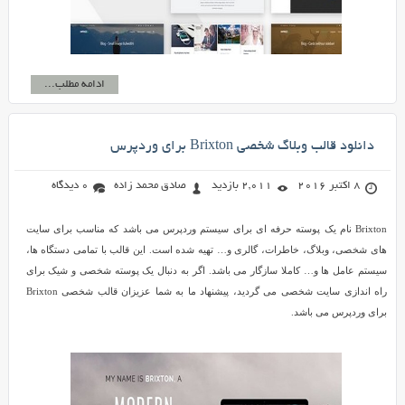
ادامه مطلب...
دانلود قالب وبلاگ شخصی Brixton برای وردپرس
8 اکتبر 2016
2,011 بازدید
صادق محمد زاده
0 دیدگاه
Brixton نام یک پوسته حرفه ای برای سیستم وردپرس می باشد که مناسب برای سایت
های شخصی، وبلاگ، خاطرات، گالری و… تهیه شده است. این قالب با تمامی دستگاه ها،
سیستم عامل ها و… کاملا سازگار می باشد. اگر به دنبال یک پوسته شخصی و شیک برای
راه اندازی سایت شخصی می گردید، پیشنهاد ما به شما عزیزان قالب شخصی Brixton
برای وردپرس می باشد.