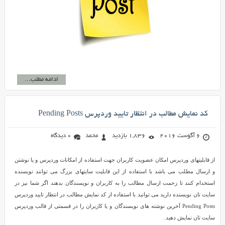
ادامه مطلب...
کد نمایش مطالب در انتظار تایید وردپرس Pending Posts
6 آگوست 2016
1,836 بازدید
محمد
0 دیدگاه
از قابلیتهای وردپرس امکان عضویت کاربران جهت استفاده از امکانات وردپرس و یا نوشتن
و ارسال مطلب می باشد با استفاده از این قابلیت سایتهای بزرگ می توانند نویسنده
استخدام کنند تا زحمت ارسال مطالب را به کاربران و نویسندگان بدهند اگر شما نیز در
سایت تان نویسنده دارید می توانید با استفاده از کد نمایش مطالب در انتظار تایید وردپرس
Pending Posts آخرین نوشته های نویسندگان و یا کاربران را در قسمتی از قالب وردپرس
سایت تان نمایش دهید.