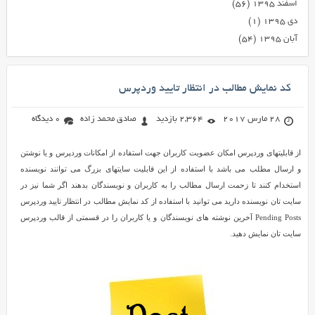
اسفند ۱۳۹۵
(۵۶)
دی ۱۳۹۵
(۱)
آبان ۱۳۹۵
(۵۴)
کد نمایش مطالب در انتظار تایید وردپرس
28 مارس 2017
2,364 بازدید
صادق محمد زاده
0 دیدگاه
از قابلیتهای وردپرس امکان عضویت کاربران جهت استفاده از امکانات وردپرس و یا نوشتن
و ارسال مطلب می باشد با استفاده از این قابلیت سایتهای بزرگ می توانند نویسنده
استخدام کنند تا زحمت ارسال مطالب را به کاربران و نویسندگان بدهند اگر شما نیز در
سایت تان نویسنده دارید می توانید با استفاده از کد نمایش مطالب در انتظار تایید وردپرس
Pending Posts آخرین نوشته های نویسندگان و یا کاربران را در قسمتی از قالب وردپرس
سایت تان نمایش دهید.