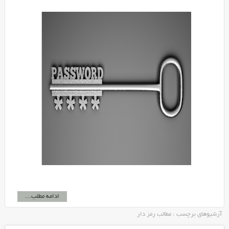
ادامه مطلب...
آرشیوهای برچسب : مطالب رمز دار