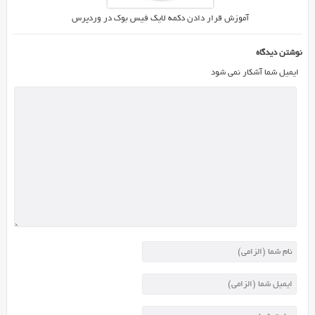
آموزش قرار دادن دکمه لایک فیس بوک در وردپرس
نوشتن دیدگاه
ایمیل شما آشکار نمی شود