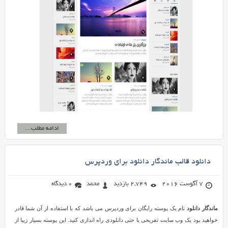
ادامه مطلب...
دانلود قالب ماندگار دانلود برای وردپرس
7 آگوست 2016
2,749 بازدید
محمد
0 دیدگاه
ماندگار دانلود
نام یک پوسته رایگان برای وردپرس می باشد که با استفاده از آن شما قادر
خواهید بود یک وب سایت تفریحی یا حتی دانلودی راه اندازی کنید. این پوسته بسیار زیبا از