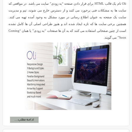
Oli نام یک قالب HTML برای قرار دادن صفحه “به زودی” سایت می باشد. در مواقعی که
سایت ها به مشکلات فنی برخورد می کنند و از دسترس خارج می شوند، تیم و مدیریت
سایت یک صفحه به عنوان اطلاع رسانی در مورد مشکل به وجود آمده تهیه می کنند.
همچنین برخی سایت ها که تازه ایجاد شده اند و هنوز طراحی اصلی آن ها کامل نشده
است از چنین صفحاتی استفاده می کنند که به آن ها صفحات “به زودی” یا همان “Coming
Soon” می گویند.
ادامه مطلب...