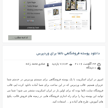
ادامه مطلب...
دانلود پوسته فروشگاهی نالفا برای وردپرس
24 آگوست 2016
7,784 بازدید
صادق محمد زاده
0 دیدگاه
امروز در ایران اسکریپت با یک پوسته فروشگاهی برای سیستم وردپرس در خدمتم شما
عزیزان هستیم. قالب وردپرس که در این ساعت برای شما آماده دانلود کرده ایم، قالب
فروشگاه سایت نالفا بوده که برای اولین بار در ایران اسکریپت منتشر می شود! شما می
توانید این پوسته زیبا را برای راه اندازی فروشگاه هایی در زمینه های فروش قالب، پکیج
های آموزش، طرح های آماده و … استفاده کنید.