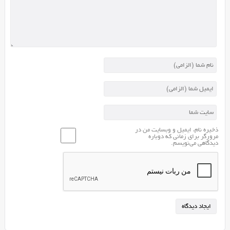
ذخیره نام، ایمیل و وبسایت من در
مرورگر برای زمانی که دوباره
دیدگاهی می‌نویسم.