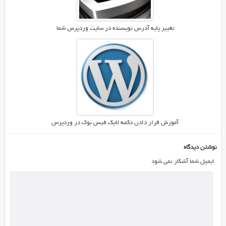
تغییر پایه آدرس نویسنده در سایت وردپرس شما
آموزش قرار دادن دکمه لایک فیس بوک در وردپرس
نوشتن دیدگاه
ایمیل شما آشکار نمی شود