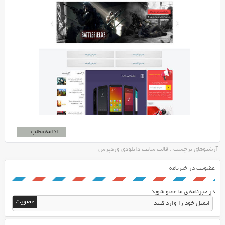
ادامه مطلب...
آرشیوهای برچسب : قالب سایت دانلودی وردپرس
عضویت در خبرنامه
در خبرنامه ی ما عضو شوید