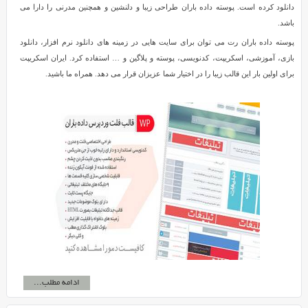
دانلود کرده است. پوسته داده باران طراحی زیبا و دلنشین و همچنین مدرنی را دارا می
باشد.
پوسته داده باران رت می توان برای سایت هایی در زمینه های دانلود نرم افزار، دانلود
بازی، آموزشی، اسکریپت، کدنویسی، پوسته و پلاگین و … استفاده کرد. ایران اسکریپت
برای اولین بار این قالب زیبا را در اختیار شما عزیزان قرار می دهد. همراه ما باشید.
ادامه مطلب...