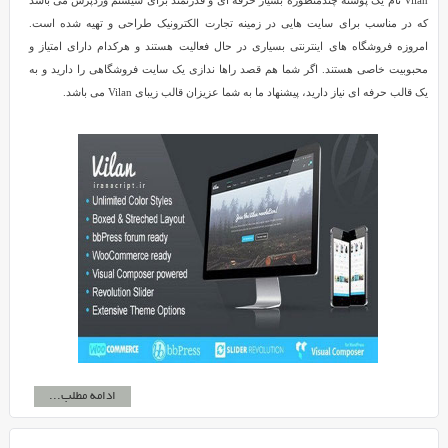
Vilan نام یک پوسته چندمنظوره بسیار حرفه ای و قدرتمند برای سیستم وردپرس می باشد
که در مناسب برای سایت هایی در زمینه تجارت الکترونیک طراحی و تهیه شده است.
امروزه فروشگاه های اینترنتی بسیاری در حال فعالیت هستند و هرکدام دارای امتیاز و
محبوبیت خاصی هستند. اگر شما هم قصد راها ندازی یک سایت فروشگاهی را دارید و به
یک قالب حرفه ای نیاز دارید، پیشنهاد ما به شما عزیزان قالب زیبای Vilan می باشد.
ادامه مطلب...