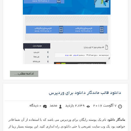
ادامه مطلب...
دانلود قالب ماندگار دانلود برای وردپرس
7 آگوست 2016
2,749 بازدید
محمد
0 دیدگاه
ماندگار دانلود
نام یک پوسته رایگان برای وردپرس می باشد که با استفاده از آن شما قادر
خواهید بود یک وب سایت تفریحی یا حتی دانلودی راه اندازی کنید. این پوسته بسیار زیبا از