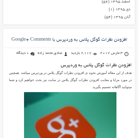
اسفند ۱۳۹۵
(۵۶)
دی ۱۳۹۵
(۱)
آبان ۱۳۹۵
(۵۴)
افزودن نظرات گوگل پلاس به وردپرس با Google+ Comments
3 مارس 2017
2,117 بازدید
صادق محمد زاده
0 دیدگاه
افزودن نظرات گوگل پلاس به وردپرس
هدف از این مقاله آموزش نحوه ی افزودن نظرات گوگل پلاس در وردپرس میباشد. همچنین
در مورد مزایا و معایب افزودن نظرات گوگل پلاس در سایت نیز بحث خواهیم کرد و شما
میتوانید آگاهانه تصمیم بگیرید.