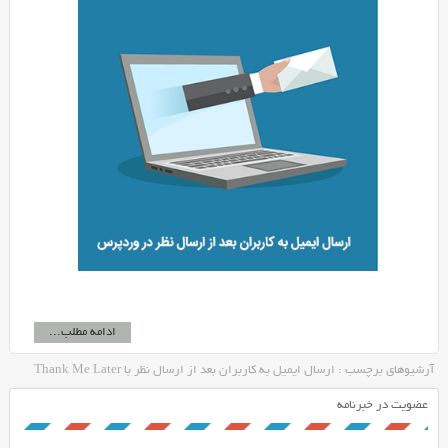
ادامه مطلب...
آرشیوهای برچسب : ارسال ایمیل به کاربران بعد از ارسال نظر با Thank Me Later
عضویت در خبرنامه