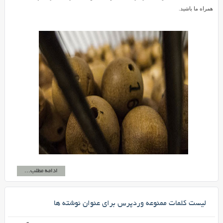
همراه ما باشید.
ادامه مطلب...
لیست کلمات ممنوعه وردپرس برای عنوان نوشته ها