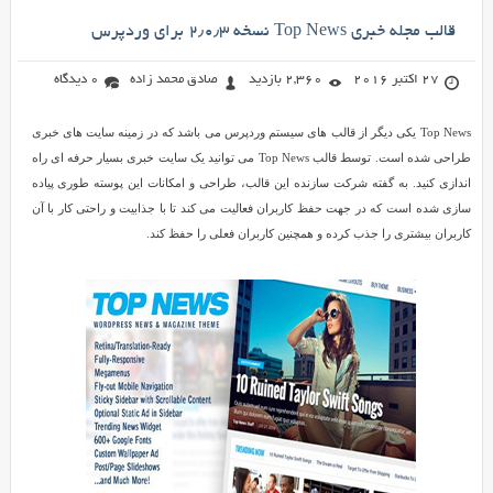
قالب مجله خبری Top News نسخه ۲٫۰٫۳ برای وردپرس
27 اکتبر 2016
2,360 بازدید
صادق محمد زاده
0 دیدگاه
Top News یکی دیگر از قالب های سیستم وردپرس می باشد که در زمینه سایت های خبری
طراحی شده است. توسط قالب Top News می توانید یک سایت خبری بسیار حرفه ای راه
اندازی کنید. به گفته شرکت سازنده این قالب، طراحی و امکانات این پوسته طوری پیاده
سازی شده است که در جهت حفظ کاربران فعالیت می کند تا با جذابیت و راحتی کار با آن
کاربران بیشتری را جذب کرده و همچنین کاربران فعلی را حفظ کند.