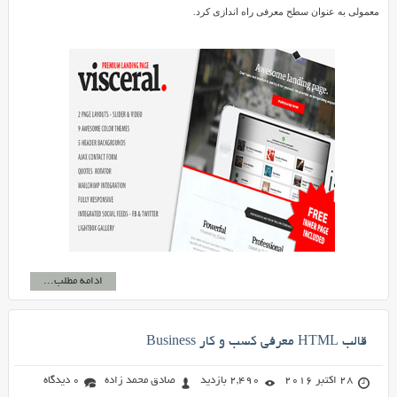
معمولی به عنوان سطح معرفی راه اندازی کرد.
ادامه مطلب...
قالب HTML معرفی کسب و کار Business
28 اکتبر 2016
2,490 بازدید
صادق محمد زاده
0 دیدگاه