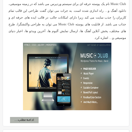
Music Club نام یک پوسته حرفه ای برای سیستم وردپرس می باشد که در زمینه موسیقی،
دانلود آهنگ و… راه اندازی شده است. به جرات می توان گفت طراحی این قالب تمام
کاربران را جذب سایت می کند زیرا دارای امکانات جالب در قالب ایده های حرفه ای و
جذاب می باشد. از قابلیت های پوسته Music Club می توان به طراحی واکنشگرا، طرح
های مختلف، پخش آنلاین آهنگ ها، ارسال نمایش آلبوم ها، آخرین ویدئو ها، اخبار دنیای
موسیقی و… اشاره کرد.
ادامه مطلب...