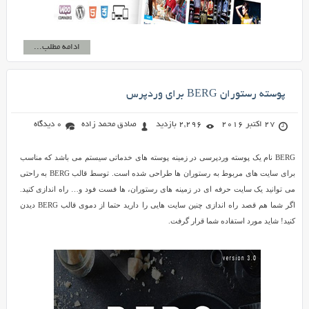
ادامه مطلب...
پوسته رستوران BERG برای وردپرس
27 اکتبر 2016
2,296 بازدید
صادق محمد زاده
0 دیدگاه
BERG نام یک پوسته وردپرسی در زمینه پوسته های خدماتی سیستم می باشد که مناسب
برای سایت های مربوط به رستوران ها طراحی شده است. توسط قالب BERG به راحتی
می توانید یک سایت حرفه ای در زمینه های رستوران، ها فست فود و… راه اندازی کنید.
اگر شما هم قصد راه اندازی چنین سایت هایی را دارید حتما از دموی قالب BERG دیدن
کنید! شاید مورد استفاده شما قرار گرفت.