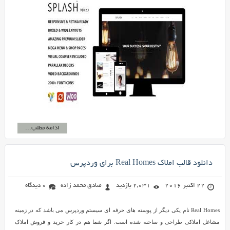
ادامه مطلب...
دانلود قالب املاک Real Homes برای وردپرس
22 اکتبر 2016
2,031 بازدید
صادق محمد زاده
0 دیدگاه
Real Homes نام یکی دیگر از پوسته های حرفه ای سیستم وردپرس می باشد که در زمینه
مشاغل املاکی طراحی و ساخته شده است. اگر شما هم در کار خرید و فروش املاک