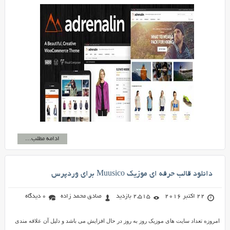
ادامه مطلب...
دانلود قالب حرفه ای موزیک Muusico برای وردپرس
22 اکتبر 2016
2,515 بازدید
صادق محمد زاده
0 دیدگاه
امروزه تعداد سایت های موزیک روز به روز در حال افزایش می باشد و دلیل آن علاقه مندی