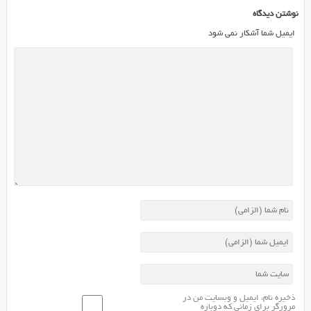
نوشتن دیدگاه
ایمیل شما آشکار نمی شود
ذخیره نام، ایمیل و وبسایت من در
مرورگر برای زمانی که دوباره