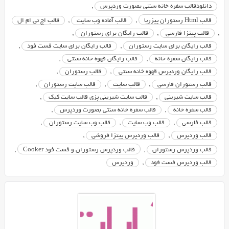
دانلودقالب سفره خانه سنتی بصورت وردپرس
,
عزیزان
آماده
قالب Html رستوران پیزریا
,
قالب آماده وب سایت
,
قالب اچ تی ام ال
دانلود
,
قالب پیتزا فارسی
,
قالب رایگان برای رستوران
,
کرده
قالب رایگان برای سایت رستوران
,
قالب رایگان برای سایت فست فود
,
ایم.
قالب رایگان سفره خانه
,
قالب رایگان قهوه خانه سنتی
,
این
قالب رایگان وردپرس قهوه خانه سنتی
,
قالب رستوران
,
پوسته
قالب رستوران فارسی
,
قالب سایت
,
قالب سایت رستوران
,
دارای
قالب سایت شیرینی
,
قالب سایت شیرینی پزی قالب سایت کیک
,
طراحی
قالب سفره خانه
,
قالب سفره خانه سنتی بصورت وردپرس
,
بسیار
قالب فارسی
,
قالب وب سایت
,
قالب وب سایت رستوران
,
شیک
قالب وردپرس
,
قالب وردپرس پیتزا فروشی
,
و
جذابی
قالب وردپرس رستوران
,
قالب وردپرس رستوران و فست فود Cooker
,
می
قالب وردپرس فست فود
,
وردپرس
باشد
که
کاربران
و
مشتریان