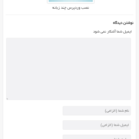
و...
نصب وردپرس چند زبانه
استفاده
کنید.
نوشتن دیدگاه
ایمیل شما آشکار نمی شود