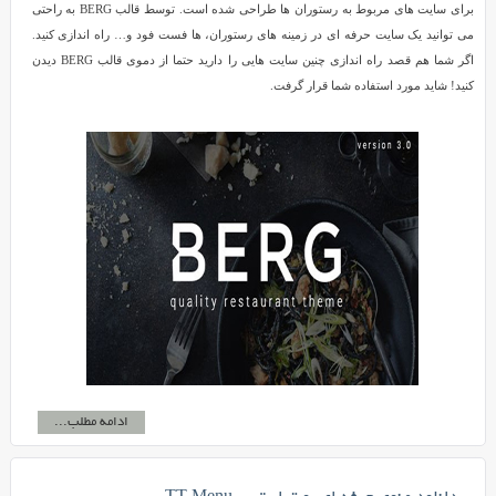
برای سایت های مربوط به رستوران ها طراحی شده است. توسط قالب BERG به راحتی
می توانید یک سایت حرفه ای در زمینه های رستوران، ها فست فود و… راه اندازی کنید.
اگر شما هم قصد راه اندازی چنین سایت هایی را دارید حتما از دموی قالب BERG دیدن
کنید! شاید مورد استفاده شما قرار گرفت.
ادامه مطلب...