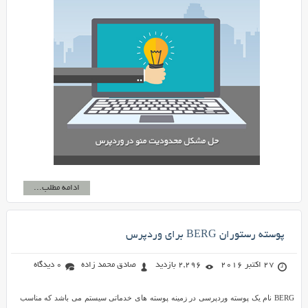
ادامه مطلب...
پوسته رستوران BERG برای وردپرس
27 اکتبر 2016
2,296 بازدید
صادق محمد زاده
0 دیدگاه
BERG نام یک پوسته وردپرسی در زمینه پوسته های خدماتی سیستم می باشد که مناسب