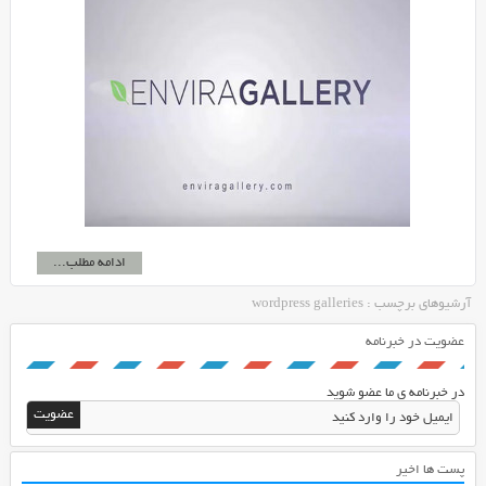
ادامه مطلب...
آرشیوهای برچسب : wordpress galleries
عضویت در خبرنامه
در خبرنامه ی ما عضو شوید
پست ها اخیر