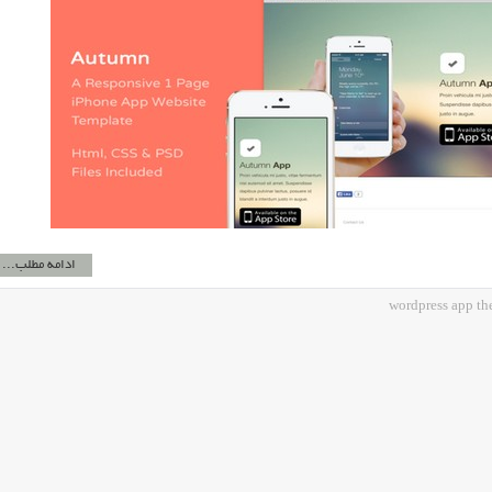
ادامه مطلب...