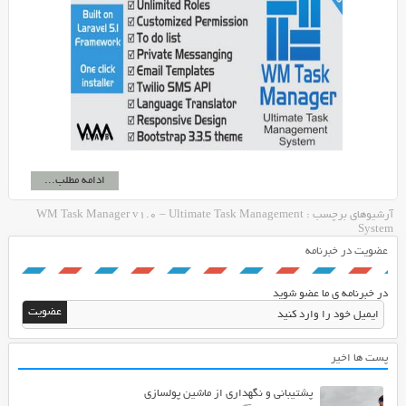
ادامه مطلب...
آرشیوهای برچسب : WM Task Manager v1.0 – Ultimate Task Management
System
عضویت در خبرنامه
در خبرنامه ی ما عضو شوید
پست ها اخیر
پشتیبانی و نگهداری از ماشین پولسازی