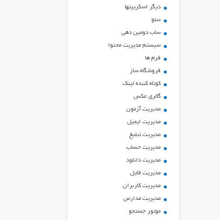
ديگر اسكريپتها
سئو
ساب دومین دهی
سیستم مدیریت محتوا
فرم ها
فروشگاه ساز
کوتاه کننده لینک
گالری عکس
مدیریت آزمون
مدیریت ایمیل
مدیریت تبلیغ
مدیریت حساب
مدیریت دانلود
مدیریت فایل
مدیریت کاربران
مدیریت مدارس
موتور جستجو