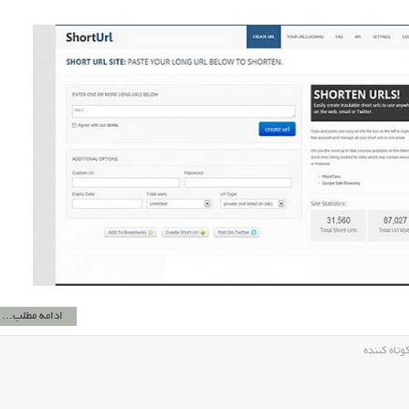
ادامه مطلب...