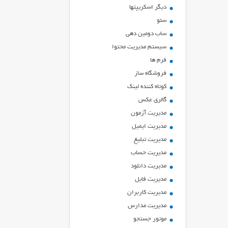
ديگر اسكريپتها
سئو
ساب دومین دهی
سیستم مدیریت محتوا
فرم ها
فروشگاه ساز
کوتاه کننده لینک
گالری عکس
مدیریت آزمون
مدیریت ایمیل
مدیریت تبلیغ
مدیریت حساب
مدیریت دانلود
مدیریت فایل
مدیریت کاربران
مدیریت مدارس
موتور جستجو