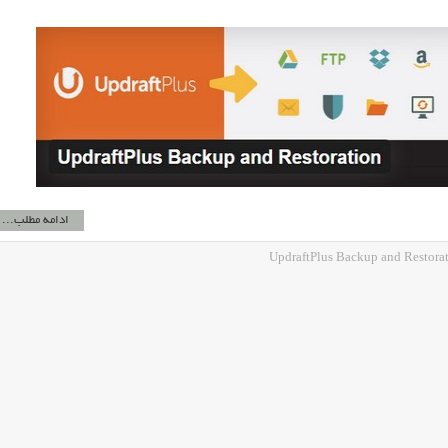
ادامه مطلب...