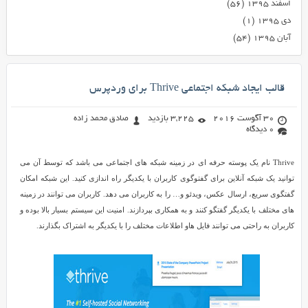
اسفند ۱۳۹۵
(۵۶)
دی ۱۳۹۵
(۱)
آبان ۱۳۹۵
(۵۴)
قالب ایجاد شبکه اجتماعی Thrive برای وردپرس
30 آگوست 2016
3,225 بازدید
صادق محمد زاده
0 دیدگاه
Thrive نام یک پوسته حرفه ای در زمینه شبکه های اجتماعی می باشد که توسط آن می
توانید یک شبکه آنلاین برای گفتوگوی کاربران با یکدیگر راه اندازی کنید. این شبکه امکان
گفتگوی سریع، ارسال عکس، ویدئو و… را به کاربران می دهد. کاربران می توانند در زمینه
های مختلف با یکدیگر گفتگو کنند و به همکاری بپردازند. امنیت این سیستم بسیار بالا بوده و
کاربران به راحتی می توانند فایل هاو اطلاعات مختلف را با یکدیگر به اشتراک بگذارند.