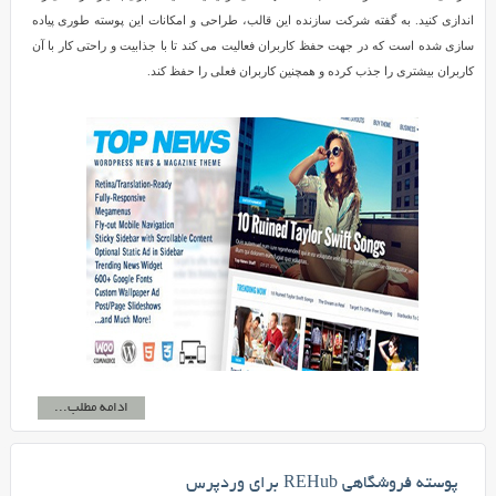
اندازی کنید. به گفته شرکت سازنده این قالب، طراحی و امکانات این پوسته طوری پیاده
سازی شده است که در جهت حفظ کاربران فعالیت می کند تا با جذابیت و راحتی کار با آن
کاربران بیشتری را جذب کرده و همچنین کاربران فعلی را حفظ کند.
ادامه مطلب...
پوسته فروشگاهی REHub برای وردپرس