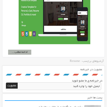
ادامه مطلب...
آرشیوهای برچسب : Resume
عضویت در خبرنامه
در خبرنامه ی ما عضو شوید
پست ها اخیر