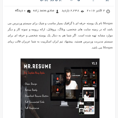
2 اکتبر 2016
2,248 بازدید
صادق محمد زاده
0 دیدگاه
Morgan نام یک پوسته حرفه ای با گرافیک بسیار مناسب و شیک برای سیستم وردپرس می
باشد که در زمینه سایت های شخصی، وبلاگ، پروفایل، ارائه رزومه و نمونه کار و دیگر
موارد مشابه تهیه شده است. اگر شما هم به دنبال یک پوسته شخصی و حرفه ای برای
سیستم مدیریت وردپرس هستید، پیشنهاد تیم ایران اسکریپت به شما عزیزان قالب زیبای
Morgan می باشد.