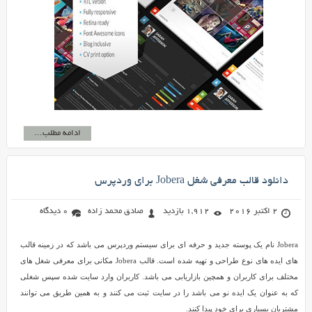
ادامه مطلب...
دانلود قالب معرفی شغل Jobera برای وردپرس
2 اکتبر 2016
1,912 بازدید
صادق محمد زاده
0 دیدگاه
Jobera نام یک پوسته جدید و حرفه ای برای سیستم وردپرس می باشد که در زمینه قالب
های ایده های نوع طراحی و تهیه شده است. قالب Jobera مکانی برای معرفی شغل های
مختلف برای کاربران و همچین بازاریابی می باشد. کاربران وارد سایت شده سپس شغلی
که به عنوان یک ایده نو می باشد را در سایت ثبت می کنند و به همین طریق می توانند
مشتریان بسیاری برای خود پیدا کنند.