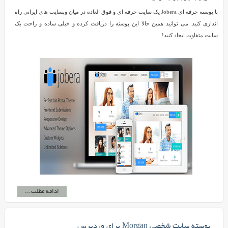
با پوسته حرفه ای Jobera یک سایت حرفه ای و فوق العاده در میان وبسایت های ایرانی راه
اندازی کنید. می توانید همین حالا این پوسته را دریافت کرده و خیلی ساده و راحت یک
سایت متفاوت ایجاد کنید!
ادامه مطلب...
پوسته سایت شخصی Morgan برای وردپرس