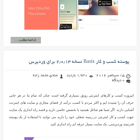
ادامه مطلب...
پوسته کسب و کار Basix نسخه ۲٫۰٫۱۳ برای وردپرس
15 سپتامبر 2016
1,930 بازدید
صادق محمد زاده
0 دیدگاه
امروزه کسب و کارهای اینترنتی رونق بسیاری گرفته است چنان که تمام ما در هر جایی
حرف آن را شنیده ایم و اکثر مردم با کسب درآمد از فضای مجازی و سایت های اینترنت
آشنایی دارند. اگر شما هم شاغل هستید یا تخصص خاصی دارید و قصد راه اندازی یک سایت
جهت کسب و کار اینترنتی در زمینه شغلی خود را دارید می توانید با استفاده از یک پوسته
قدرتمند وردپرسی، یک سایت بسیار حرفه ای راه اندازی کنید.