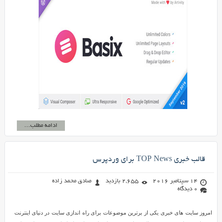
ادامه مطلب...
قالب خبری TOP News برای وردپرس
14 سپتامبر 2016
2,655 بازدید
صادق محمد زاده
0 دیدگاه
امروز سایت های خبری یکی از برترین موضوعات برای راه اندازی سایت در دنیای اینترنت