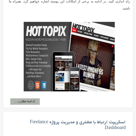
راه اندازی کنید. در ادامه به برخی از امکانات این پوسته اشاره خواهیم کرد. همراه ما
باشید.
ادامه مطلب...
اسکریپت ارتباط با مشتری و مدیریت پروژه Freelance
Dashboard