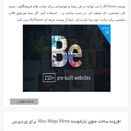
پوسته BeTheme را می توانید در هر زمینه و موضوعی برای سایت های فروشگاهی، نمونه
کار، شخصی، تک صفحه ای، در دست ساخت و … استفاده کنید. اگر شما هم هنوز قالب
مناسبی برای سایت خود پیدا نکرده اید، حتما از پوسته حرفه ای BeTheme دیدن کنید.
ادامه مطلب...
افزونه ساخت منوی بازشونده Max Mega Menu برای وردپرس