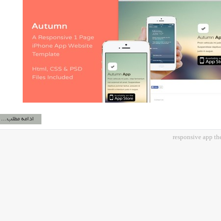
ادامه مطلب...