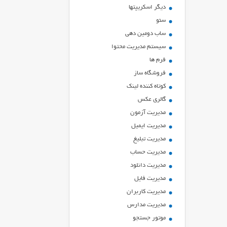
ديگر اسكريپتها
سئو
ساب دومین دهی
سیستم مدیریت محتوا
فرم ها
فروشگاه ساز
کوتاه کننده لینک
گالری عکس
مدیریت آزمون
مدیریت ایمیل
مدیریت تبلیغ
مدیریت حساب
مدیریت دانلود
مدیریت فایل
مدیریت کاربران
مدیریت مدارس
موتور جستجو