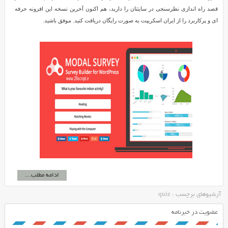
قصد راه اندازی نظرسنجی در سایتتان را دارید، هم اکنون آخرین نسخه این افزونه حرفه
ای و پرکاربرد را از ایران اسکریپت به صورت رایگان دریافت کنید. موفق باشید.
ادامه مطلب...
آرشیوهای برچسب : quiz
عضویت در خبرنامه