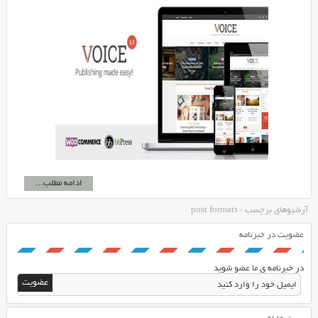
ادامه مطلب...
آرشیوهای برچسب : post formats
عضویت در خبرنامه
در خبرنامه ی ما عضو شوید