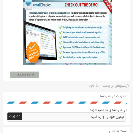
ادامه مطلب...
آرشیوهای برچسب : opt-in
عضویت در خبرنامه
در خبرنامه ی ما عضو شوید
پست ها اخیر