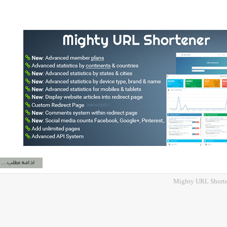
ادامه مطلب...