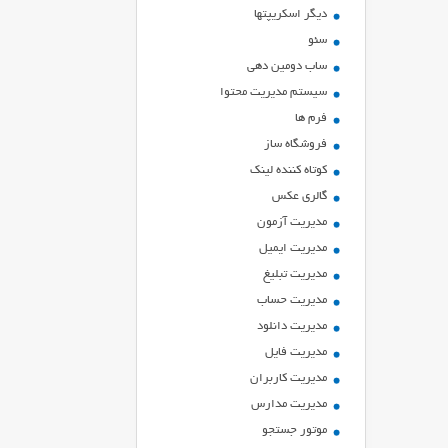
ديگر اسكريپتها
سئو
ساب دومین دهی
سیستم مدیریت محتوا
فرم ها
فروشگاه ساز
کوتاه کننده لینک
گالری عکس
مدیریت آزمون
مدیریت ایمیل
مدیریت تبلیغ
مدیریت حساب
مدیریت دانلود
مدیریت فایل
مدیریت کاربران
مدیریت مدارس
موتور جستجو