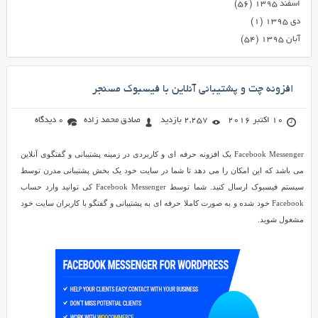
اسفند ۱۳۹۵
(۵۶)
دی ۱۳۹۵
(۱)
آبان ۱۳۹۵
(۵۴)
افزونه چت و پشتیبانی آنلاین با فیسبوک مسنجر
10 اکتبر 2016
2,257 بازدید
صادق محمد زاده
0 دیدگاه
Facebook Messenger یک افزونه حرفه ای و کاربردی در زمینه پشتیبانی و گفتگوی آنلاین
می باشد که این امکان را می دهد تا شما در سایت خود یک بخش پشتیبانی مدرن توسط
سیستم فیسبوک ارسال کنید. شما توسط Facebook Messenger کی توانید وارد حساب
Facebook خود شده و به صورت کاملا حرفه ای به پشتیبانی و گفتگو با کاربران سایت خود
مشغول شوید.