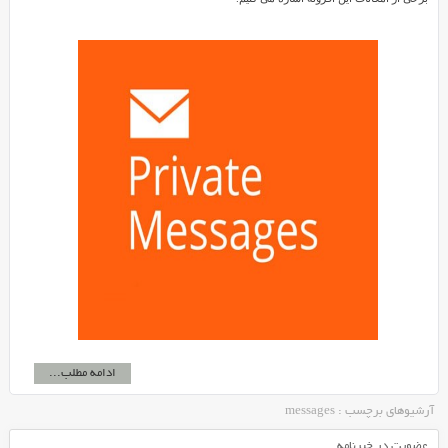
ادامه مطلب...
آرشیوهای برچسب : messages
عضویت در خبرنامه