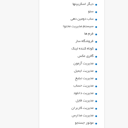
ديگر اسكريپتها
سئو
ساب دومین دهی
سیستم مدیریت محتوا
فرم ها
فروشگاه ساز
کوتاه کننده لینک
گالری عکس
مدیریت آزمون
مدیریت ایمیل
مدیریت تبلیغ
مدیریت حساب
مدیریت دانلود
مدیریت فایل
مدیریت کاربران
مدیریت مدارس
موتور جستجو