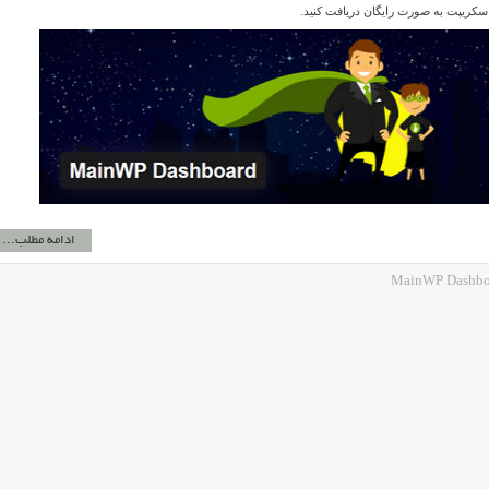
ادامه مطلب...