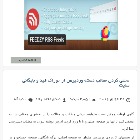
ادامه مطلب...
مخفی کردن مطالب دسته وردپرس از خوراک فید و بایگانی
سایت
28 جولای 2016
2,051 بازدید
صادق محمد زاده
0 دیدگاه
گاهی اوقات ممکن است بخواهید برخی مطالب و مقالات را از بخشهای مختلف سایت
مخفی کنید تا تنها در صفحه اصلی و یا با وارد کردن ادرس نوشته بتوان به مطلب دسترسی
پیدا کرد.
از بخشهای کاربردی وردپرس میتوان به صفحه اصلی، برگه بایگانی، صفحه جستجو و در