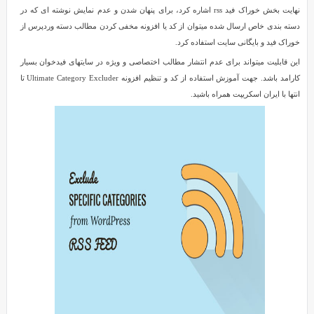
نهایت بخش خوراک فید rss اشاره کرد، برای پنهان شدن و عدم نمایش نوشته ای که در
دسته بندی خاص ارسال شده میتوان از کد یا افزونه مخفی کردن مطالب دسته وردپرس از
خوراک فید و بایگانی سایت استفاده کرد.
این قابلیت میتواند برای عدم انتشار مطالب اختصاصی و ویژه در سایتهای فیدخوان بسیار
کارامد باشد. جهت آموزش استفاده از کد و تنظیم افزونه Ultimate Category Excluder تا
انتها با ایران اسکریپت همراه باشید.