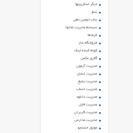
ديگر اسكريپتها
سئو
ساب دومین دهی
سیستم مدیریت محتوا
فرم ها
فروشگاه ساز
کوتاه کننده لینک
گالری عکس
مدیریت آزمون
مدیریت ایمیل
مدیریت تبلیغ
مدیریت حساب
مدیریت دانلود
مدیریت فایل
مدیریت کاربران
مدیریت مدارس
موتور جستجو