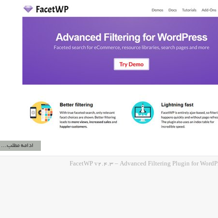
ادامه مطلب...