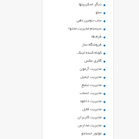
ديگر اسكريپتها
سئو
ساب دومین دهی
سیستم مدیریت محتوا
فرم ها
فروشگاه ساز
کوتاه کننده لینک
گالری عکس
مدیریت آزمون
مدیریت ایمیل
مدیریت تبلیغ
مدیریت حساب
مدیریت دانلود
مدیریت فایل
مدیریت کاربران
مدیریت مدارس
موتور جستجو