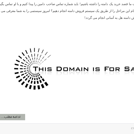
 قصد خرید یک دامنه را داشته باشیم! باید شماره تماس صاحب دامین را پیدا کنیم و با او تماس بگیر
ام این مراحل را از طریق یک سیستم فروش دامنه انجام دهیم؟ امروز سیستمی را به شما معرفی می ک
دامنه هل به آسانی انجام می گردد!
ادامه مطلب...