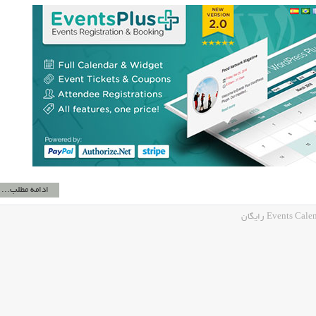
ادامه مطلب...