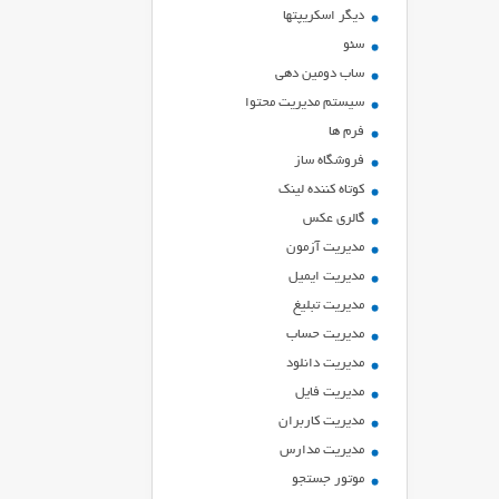
ديگر اسكريپتها
سئو
ساب دومین دهی
سیستم مدیریت محتوا
فرم ها
فروشگاه ساز
کوتاه کننده لینک
گالری عکس
مدیریت آزمون
مدیریت ایمیل
مدیریت تبلیغ
مدیریت حساب
مدیریت دانلود
مدیریت فایل
مدیریت کاربران
مدیریت مدارس
موتور جستجو