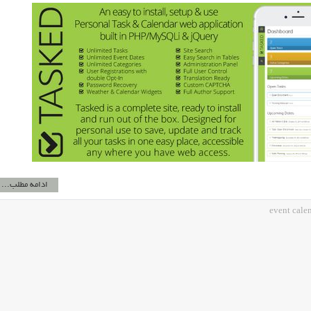
ادامه مطلب...