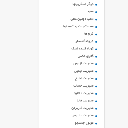
ديگر اسكريپتها
سئو
ساب دومین دهی
سیستم مدیریت محتوا
فرم ها
فروشگاه ساز
کوتاه کننده لینک
گالری عکس
مدیریت آزمون
مدیریت ایمیل
مدیریت تبلیغ
مدیریت حساب
مدیریت دانلود
مدیریت فایل
مدیریت کاربران
مدیریت مدارس
موتور جستجو