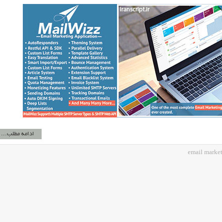
ادامه مطلب...