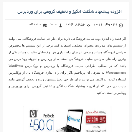
افزونه پیشنهاد شگفت انگیز و تخفیف گروهی برای وردپرس
29 جولای 2016
8,456 بازدید
محمد
0 دیدگاه
اگر قصد راه اندازی وب سایت فروشگاهی دارید برای طراحی سایت فروشگاهی می توانید
از سیستم های مدیریت محتوای مختلفی استفاده کنید برخی از این سیستم ها مخصوص
طراحی فروشگاه هستند و برخی نیز برای راه اندازی هر نوع سایتی مناسب هستند یکی از
بهترین راه های طراحی سایت فروشگاهی استفاده از وردپرس و افزونه ووکامرس می
باشد که در مطلب طراحی سایت فروشگاه با وردپرس و ووکامرس WordPress
Woocommerce به معرفی آن پرداختیم .اگر برای راه اندازی فروشگاه تان از ووکامرس
استفاده کرده اید اکنون می توانید برای طراحی بخش پیشنهاد ویژه و تخفیف گروهی مانند
سایت دی جی کالا از افزونه پیشنهاد شگفت انگیز و تخفیف گروهی برای وردپرس و
ووکامرس استفاده کنید .