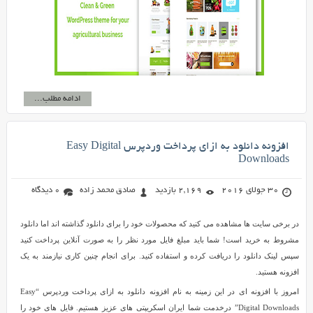
ادامه مطلب...
افزونه دانلود به ازای پرداخت وردپرس Easy Digital
Downloads
30 جولای 2016
2,169 بازدید
صادق محمد زاده
0 دیدگاه
در برخی سایت ها مشاهده می کنید که محصولات خود را برای دانلود گذاشته اند اما دانلود
مشروط به خرید است! شما باید مبلغ فایل مورد نظر را به صورت آنلاین پرداخت کنید
سپس لینک دانلود را دریافت کرده و استفاده کنید. برای انجام چنین کاری نیازمند به یک
افزونه هستید.
امروز با افزونه ای در این زمینه به نام افزونه دانلود به ازای پرداخت وردپرس “Easy
Digital Downloads” درخدمت شما ایران اسکریپتی های عزیز هستیم. فایل های خود را