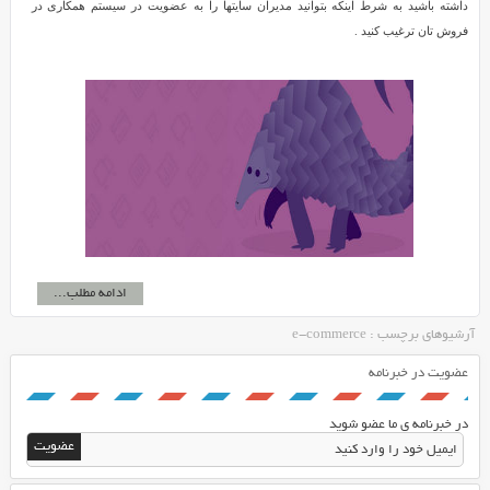
داشته باشید به شرط اینکه بتوانید مدیران سایتها را به عضویت در سیستم همکاری در
فروش تان ترغیب کنید .
ادامه مطلب...
آرشیوهای برچسب : e-commerce
عضویت در خبرنامه
در خبرنامه ی ما عضو شوید