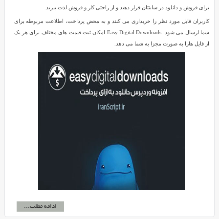
برای فروش و دانلود در سایتتان قرار دهید و از راحتی کار و فروش لذت ببرید.
کاربران فایل مورد نظر را خریداری می کنند و به محض پرداخت، اطلاعت مربوطه برای
شما ارسال می شود. Easy Digital Downloads امکان ثبت قیمت های مختلف برای هر یک
از فایل هارا به صورت مجزا به شما می دهد.
ادامه مطلب...