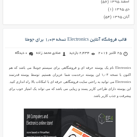
اسفند ۱۳۹۵
(۵۶)
دی ۱۳۹۵
(۱)
آبان ۱۳۹۵
(۵۴)
قالب فروشگاه آنلاین Electronics نسخه ۱٫۰۳ برای جوملا
25 اکتبر 2016
2,434 بازدید
صادق محمد زاده
0 دیدگاه
Electronics نام یک پوسته حرفه ای و فروشگاهی برای سیستم جوملا می باشد که هم
اکنون با نسخه ۱٫۰۳ این پوسته درخدمت شما عزیزان هستیم. توسط پوسته قدرتمند
Electronics می توانید به راحتی سایت فروشگاهی حرفه ای با امکانات بالا راه اندازی کنید.
این پوسته دارای طراحی کاربر پسند و زیبایی می باشد که می تواند یک امتیاز خوب برای
پیشرفت و جذب کاربر باشد.