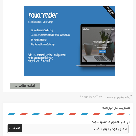
ادامه مطلب...
آرشیوهای برچسب : domain seller
عضویت در خبرنامه
در خبرنامه ی ما عضو شوید